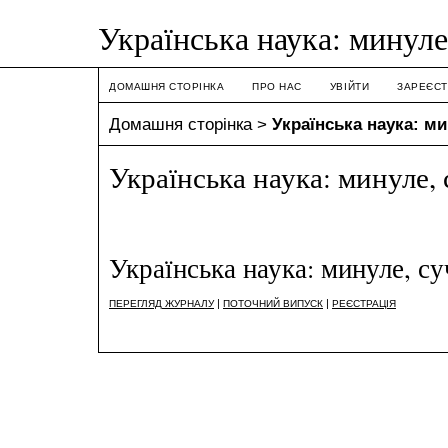
Українська наука: минуле
ДОМАШНЯ СТОРІНКА
ПРО НАС
УВІЙТИ
ЗАРЕЄСТ
Домашня сторінка
>
Українська наука: ми
Українська наука: минуле,
Українська наука: минуле, с
|
|
ПЕРЕГЛЯД ЖУРНАЛУ
ПОТОЧНИЙ ВИПУСК
РЕЄСТРАЦІЯ