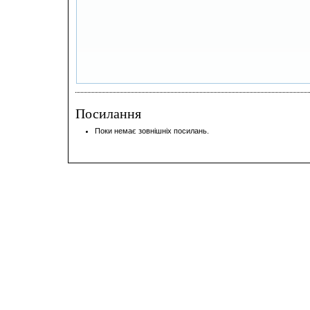
Посилання
Поки немає зовнішніх посилань.